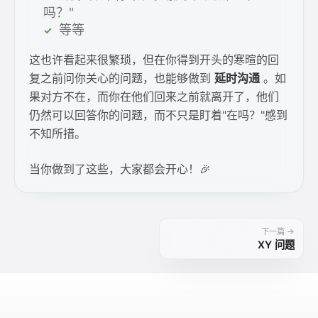
吗？"
等等
这也许看起来很繁琐，但在你得到开头的寒暄的回
复之前问你关心的问题，也能够做到
延时沟通
。如
果对方不在，而你在他们回来之前就离开了，他们
仍然可以回答你的问题，而不只是盯着"在吗？"感到
不知所措。
当你做到了这些，大家都会开心！🎉
下一篇 →
XY 问题