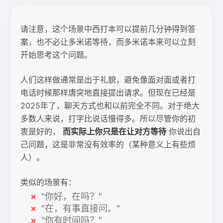
请注意，这个场景中西打本可以提前几分钟得到答
案，也不必让多米诺等待，而多米诺本来可以立刻
开始思考这个问题。
人们这样做通常是出于礼貌，避免像面对面或者打
电话时候那样唐突地直接提出请求。但现在已经是
2025年了，聊天方式也和以前完全不同。对于绝大
多数人来说，打字比说话慢得多。所以尽管你的初
衷是好的，
而实际上你只是在让对方等待
你说出自
己问题，这是非常没有效率的（某种意义上有些烦
人）。
类似的场景有：
"你好，在吗？"
"在，有事直接问。"
"你有时间吗？"