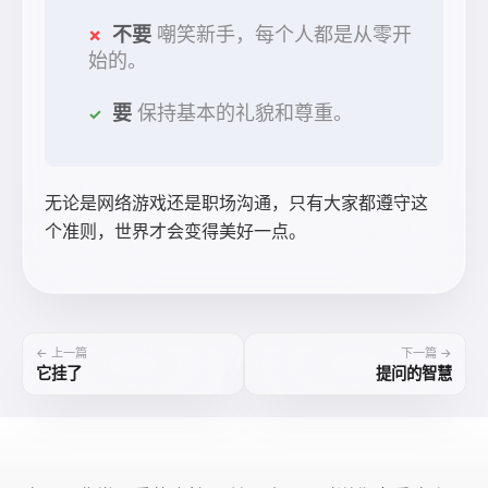
不要
嘲笑新手，每个人都是从零开
始的。
要
保持基本的礼貌和尊重。
无论是网络游戏还是职场沟通，只有大家都遵守这
个准则，世界才会变得美好一点。
← 上一篇
下一篇 →
它挂了
提问的智慧