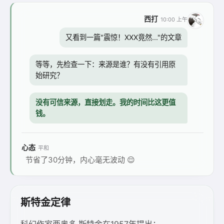
西打
10:00 上午
又看到一篇"震惊！XXX竟然..."的文章
等等，先检查一下：来源是谁？有没有引用原
始研究？
没有可信来源，直接划走。我的时间比这更值
钱。
心态
平和
节省了30分钟，内心毫无波动 😌
斯特金定律