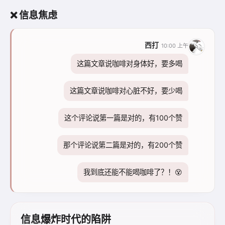
❌ 信息焦虑
西打
10:00 上午
这篇文章说咖啡对身体好，要多喝
这篇文章说咖啡对心脏不好，要少喝
这个评论说第一篇是对的，有100个赞
那个评论说第二篇是对的，有200个赞
我到底还能不能喝咖啡了？！😵
信息爆炸时代的陷阱