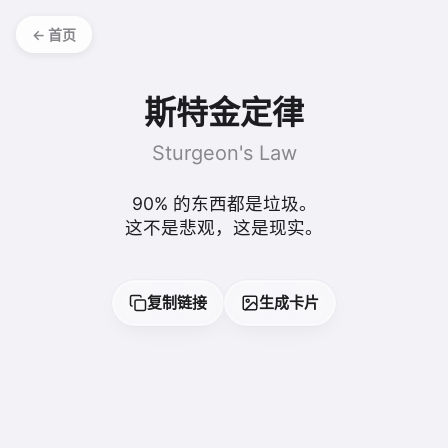
← 首页
斯特金定律
Sturgeon's Law
90% 的东西都是垃圾。
这不是悲观，这是现实。
复制链接
生成卡片